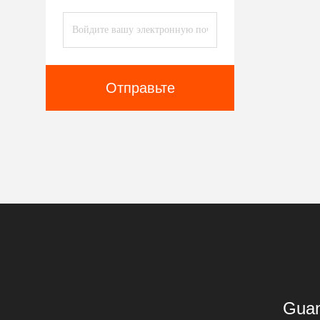
Отправьте
Guan