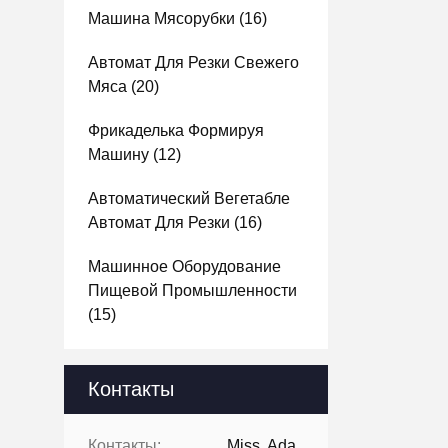
Машина Мясорубки
(16)
Автомат Для Резки Свежего
Мяса
(20)
Фрикаделька Формируя
Машину
(12)
Автоматический Вегетабле
Автомат Для Резки
(16)
Машинное Оборудование
Пищевой Промышленности
(15)
Контакты
Контакты:
Miss. Ada