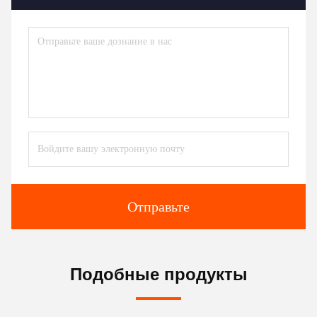
Отправьте
Подобные продукты