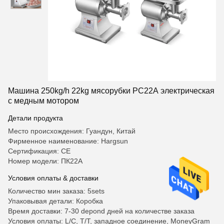
Машина 250kg/h 22kg мясорубки PC22A электрическая
с медным мотором
Детали продукта
Место происхождения: Гуандун, Китай
Фирменное наименование: Hargsun
Сертификация: CE
Номер модели: ПК22А
Условия оплаты & доставки
Количество мин заказа: 5sets
Упаковывая детали: Коробка
Время доставки: 7-30 depond дней на количестве заказа
Условия оплаты: L/C, T/T, западное соединение, MoneyGram