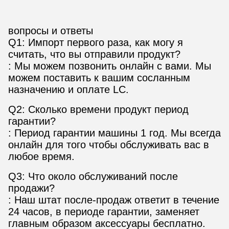
вопросы и ответы
Q1: Импорт первого раза, как могу я
считать, что вы отправили продукт?
: Мы можем позвонить онлайн с вами. Мы
можем поставить к вашим сосланным
назначению и оплате LC.
Q2: Сколько времени продукт период
гарантии?
: Период гарантии машины 1 год. Мы всегда
онлайн для того чтобы обслуживать вас в
любое время.
Q3: Что около обслуживаний после
продажи?
: Наш штат после-продаж ответит в течение
24 часов, в периоде гарантии, заменяет
главным образом аксессуары бесплатно.