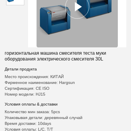
горизонтальная машина смесителя теста муки
оборудования электрического смесителя 30L
Детали продукта
Место происхождения: КИТАЙ
Фирменное наименование: Hargsun
Сертификация: CE ISO
Номер модели: HJ15
Условия оплаты & доставки
Количество мин заказа: 5pcs
Упаковывая детали: деревянный случай
Время доставки: 10days
Условия оплаты: L/C, T/T