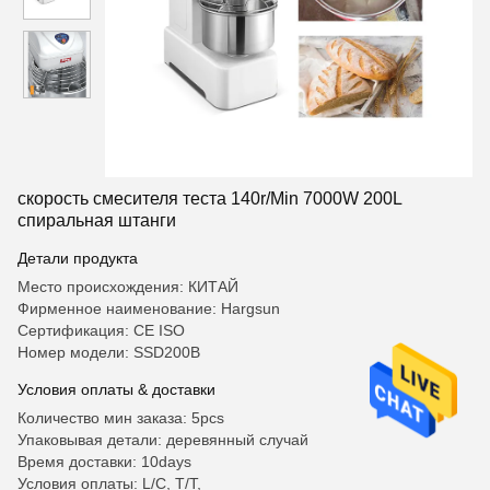
скорость смесителя теста 140r/Min 7000W 200L
спиральная штанги
Детали продукта
Место происхождения: КИТАЙ
Фирменное наименование: Hargsun
Сертификация: CE ISO
Номер модели: SSD200B
Условия оплаты & доставки
Количество мин заказа: 5pcs
Упаковывая детали: деревянный случай
Время доставки: 10days
Условия оплаты: L/C, T/T,