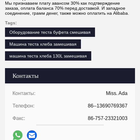
Мы признаваем плату авансом 30% как подтверждение
заказа, оплата баланса 70% перед доставкой. И западное
соединение, грамм денег, также можно оплатить на Alibaba.
Tags:
Оборудование теста буфета смешивая
Машина теста хлеба замешивая
машина теста хлеба 130L замешивая
Контакты
Контакты:
Miss. Ada
Телефон:
86--13690769367
Факс:
86-757-23321003