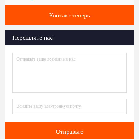
Контакт теперь
Перешлите нас
Отправьте