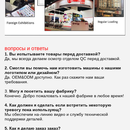
вопросы и ответы
1. Вы испытываете товары перед доставкой?
Да, мы всегда делаем осмотр отделом QC перед доставкой.
2. Смогли вы помочь нам изготовить машины с нашими
логотипом или дизайном?
Да. OEM&ODM доступно. Как раз скажите нам ваши
требования.
3.
Могу я посетить вашу фабрику?
Конечно. Добро пожаловать к нашей фабрике в любое время!
4. Как должен я сделать если встретить некоторую
тревогу пока использующ?
Мы обеспечим на-линию видео и службу технической
поддержки деталей.
5. Как я делаю заказ заказ?