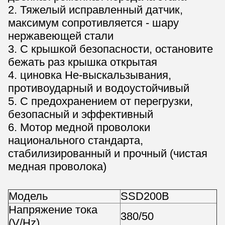
2. Тяжелый исправленный датчик,
максимум сопротивляется - шару
нержавеющей стали
3. С крышкой безопасности, остановите
бежать раз крышка открытая
4. циновка Не-выскальзывания,
противоударный и водоустойчивый
5. С предохранением от перегрузки,
безопасный и эффективный
6. Мотор медной проволоки
национального стандарта,
стабилизированный и прочный (чистая
медная проволока)
Модель
SSD200B
Напряжение тока
380/50
(V/Hz)