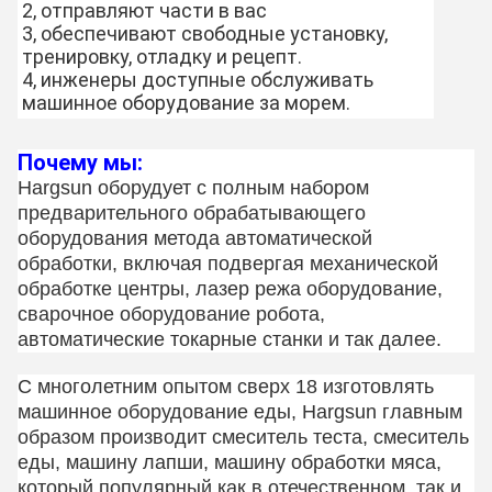
2, отправляют части в вас
3, обеспечивают свободные установку,
тренировку, отладку и рецепт.
4, инженеры доступные обслуживать
машинное оборудование за морем.
Почему мы:
Hargsun оборудует с полным набором
предварительного обрабатывающего
оборудования метода автоматической
обработки, включая подвергая механической
обработке центры, лазер режа оборудование,
сварочное оборудование робота,
автоматические токарные станки и так далее.
С многолетним опытом сверх 18 изготовлять
машинное оборудование еды, Hargsun главным
образом производит смеситель теста, смеситель
еды, машину лапши, машину обработки мяса,
который популярный как в отечественном, так и