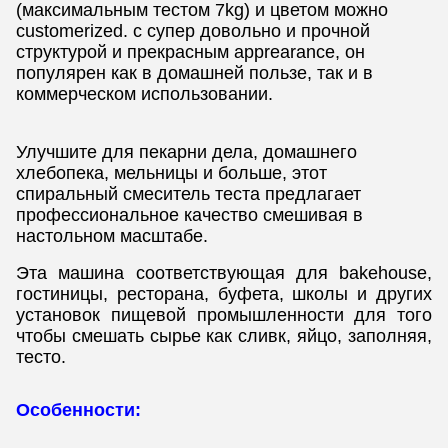
(максимальным тестом 7kg) и цветом можно
customerized. с супер довольно и прочной
структурой и прекрасным apprearance, он
популярен как в домашней пользе, так и в
коммерческом использовании.
Улучшите для пекарни дела, домашнего
хлебопека, мельницы и больше, этот
спиральный смеситель теста предлагает
профессиональное качество смешивая в
настольном масштабе.
Эта машина соответствующая для bakehouse,
гостиницы, ресторана, буфета, школы и других
установок пищевой промышленности для того
чтобы смешать сырье как сливк, яйцо, заполняя,
тесто.
Особенности: