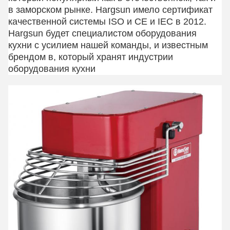
в заморском рынке. Hargsun имело сертификат
качественной системы ISO и CE и IEC в 2012.
Hargsun будет специалистом оборудования
кухни с усилием нашей команды, и известным
брендом в, который хранят индустрии
оборудования кухни