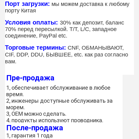
Порт загрузки:
мы можем доставка к любому
порту Китая
Условия оплаты:
30% как депозит, баланс
70% перед пересылкой. T/T, L/C, западное
соединение, PayPal etc.
Торговые термины:
CNF, ОБМАНЫВАЮТ,
CIF, DDP, DDU, БЫВШЕЕ, etc. как раз согласно
вам.
Пре-продажа
1, обеспечивает обслуживание в любое
время.
2, инженеры доступные обслуживать за
морем.
3, OEM можно сделать.
4, продукты используют проводника.
После-продажа
1, гарантия 1 года