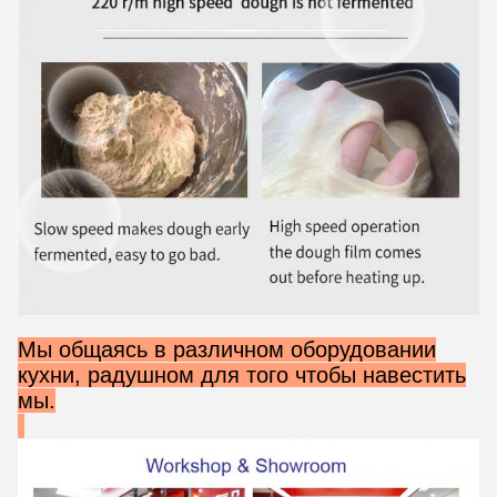
Мы общаясь в различном оборудовании
кухни, радушном для того чтобы навестить
мы.