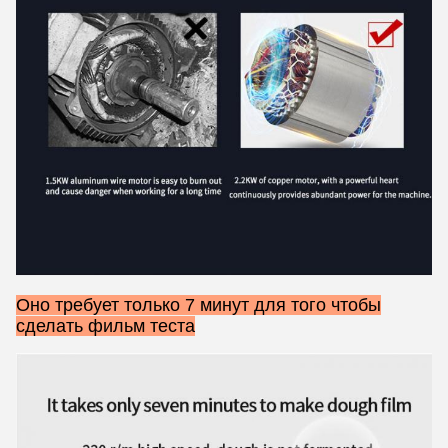
Оно требует только 7 минут для того чтобы
сделать фильм теста