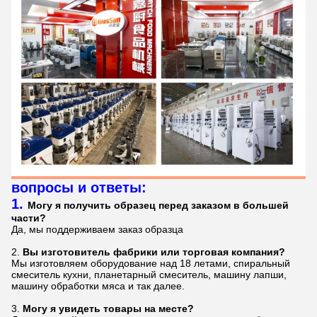
вопросы и ответы:
1.
Могу я получить образец перед заказом в большей
части?
Да, мы поддерживаем заказ образца
2.
Вы изготовитель фабрики или торговая компания?
Мы изготовляем оборудование над 18 летами, спиральный
смеситель кухни, планетарный смеситель, машину лапши,
машину обработки мяса и так далее.
3.
Могу я увидеть товары на месте?