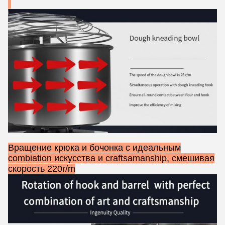
Вращение крюка и бочонка с идеальным
combiation искусства и craftsamanship, смешивая
скорость 220r/m