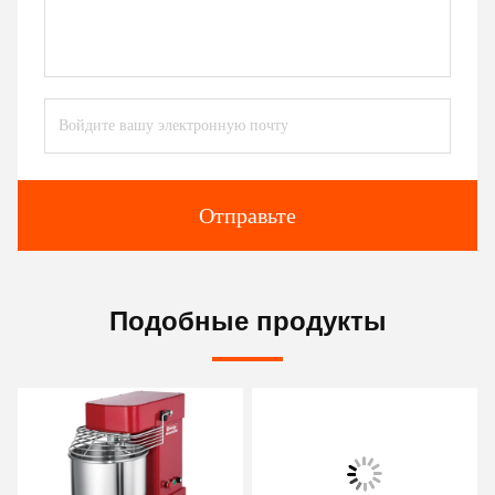
Отправьте
Подобные продукты