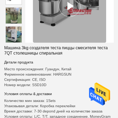
Машина 3kg создателя теста пиццы смесителя теста
7QT столешницы спиральная
Детали продукта
Место происхождения: Гуандун, Китай
Фирменное наименование: HARGSUN
Сертификация: CE, ISO
Номер модели: SSD10D
Условия оплаты & доставки
Количество мин заказа: 1Sets
Упаковывая детали: Коробка переклейки
Время доставки: 7-30 depond дней на количестве заказа
Условия оплаты: L/C, T/T, западное соединение, MoneyGram